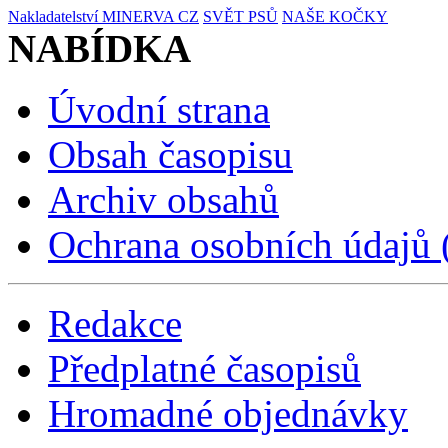
Nakladatelství MINERVA CZ
SVĚT PSŮ
NAŠE KOČKY
NABÍDKA
Úvodní strana
Obsah časopisu
Archiv obsahů
Ochrana osobních údajů
Redakce
Předplatné časopisů
Hromadné objednávky