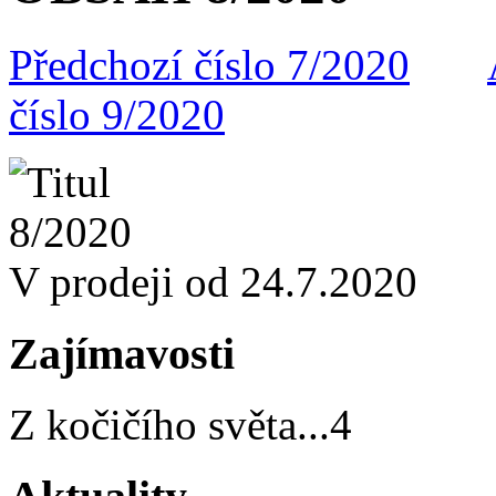
Předchozí číslo 7/2020
číslo 9/2020
V prodeji od 24.7.2020
Zajímavosti
Z kočičího světa
...
4