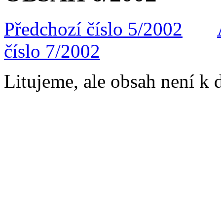
Předchozí číslo 5/2002
číslo 7/2002
Litujeme, ale obsah není k d