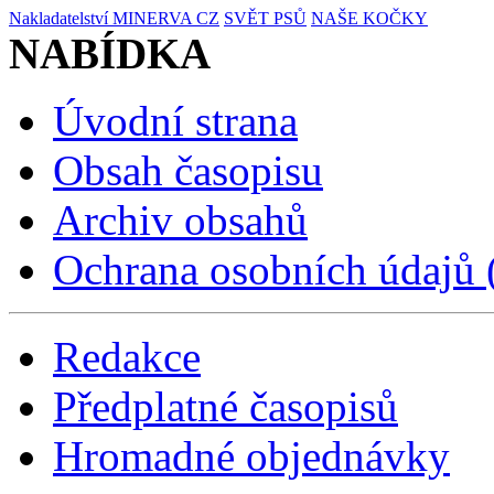
Nakladatelství MINERVA CZ
SVĚT PSŮ
NAŠE KOČKY
NABÍDKA
Úvodní strana
Obsah časopisu
Archiv obsahů
Ochrana osobních údajů
Redakce
Předplatné časopisů
Hromadné objednávky