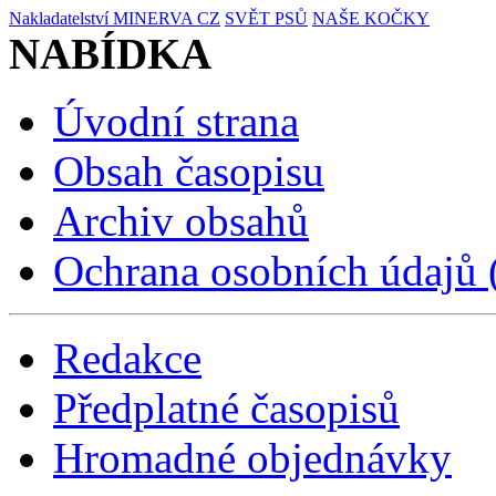
Nakladatelství MINERVA CZ
SVĚT PSŮ
NAŠE KOČKY
NABÍDKA
Úvodní strana
Obsah časopisu
Archiv obsahů
Ochrana osobních údajů
Redakce
Předplatné časopisů
Hromadné objednávky