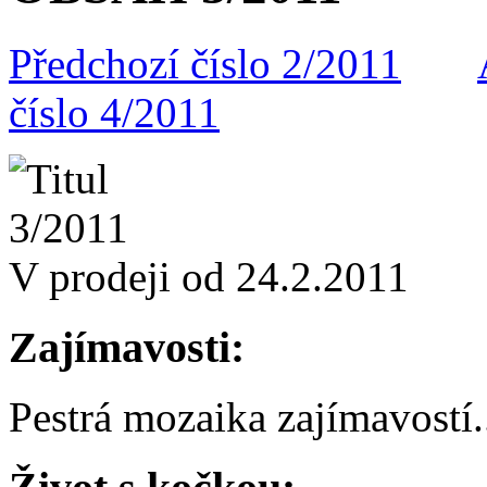
Předchozí číslo 2/2011
číslo 4/2011
V prodeji od 24.2.2011
Zajímavosti:
Pestrá mozaika zajímavostí
.