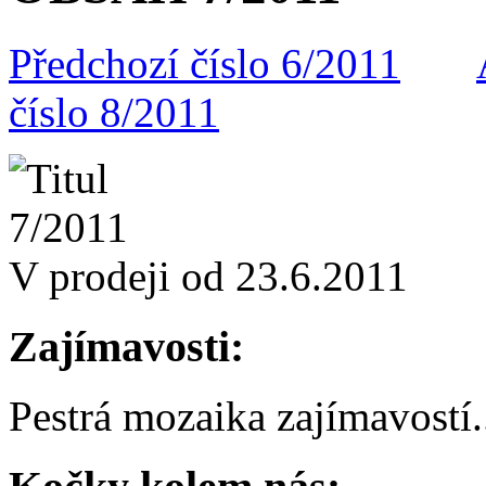
Předchozí číslo 6/2011
číslo 8/2011
V prodeji od 23.6.2011
Zajímavosti:
Pestrá mozaika zajímavostí
.