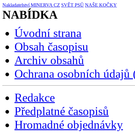
Nakladatelství MINERVA CZ
SVĚT PSŮ
NAŠE KOČKY
NABÍDKA
Úvodní strana
Obsah časopisu
Archiv obsahů
Ochrana osobních údajů
Redakce
Předplatné časopisů
Hromadné objednávky