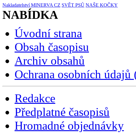
Nakladatelství MINERVA CZ
SVĚT PSŮ
NAŠE KOČKY
NABÍDKA
Úvodní strana
Obsah časopisu
Archiv obsahů
Ochrana osobních údajů
Redakce
Předplatné časopisů
Hromadné objednávky