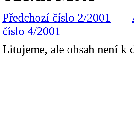
Předchozí číslo 2/2001
číslo 4/2001
Litujeme, ale obsah není k d