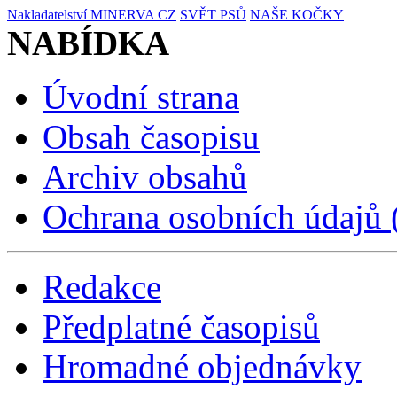
Nakladatelství MINERVA CZ
SVĚT PSŮ
NAŠE KOČKY
NABÍDKA
Úvodní strana
Obsah časopisu
Archiv obsahů
Ochrana osobních údajů
Redakce
Předplatné časopisů
Hromadné objednávky