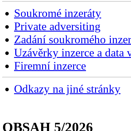
Soukromé inzeráty
Private adversiting
Zadání soukromého inzer
Uzávěrky inzerce a data v
Firemní inzerce
Odkazy na jiné stránky
OBSAH 5/2026