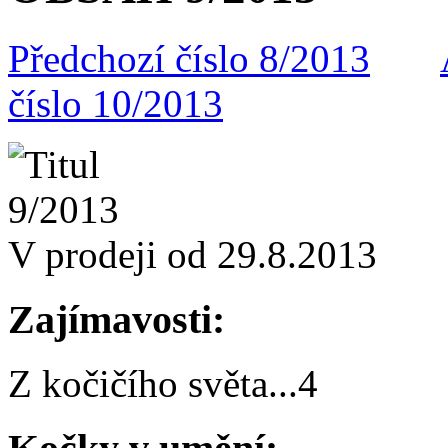
Předchozí číslo 8/2013
číslo 10/2013
V prodeji od 29.8.2013
Zajímavosti:
Z kočičího světa
...
4