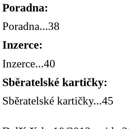
Poradna:
Poradna
...
38
Inzerce:
Inzerce
...
40
Sběratelské kartičky:
Sběratelské kartičky
...
45