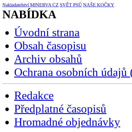
Nakladatelství MINERVA CZ
SVĚT PSŮ
NAŠE KOČKY
NABÍDKA
Úvodní strana
Obsah časopisu
Archiv obsahů
Ochrana osobních údajů
Redakce
Předplatné časopisů
Hromadné objednávky